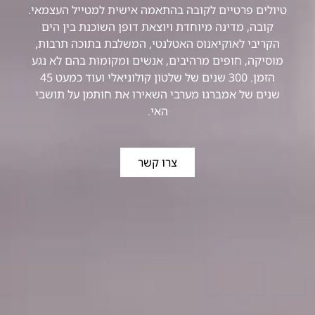
טיולים פרטיים לקובה בהתאמה אישית למטייל העצמאי.
קובה, מדינה מיוחדת ויוצאת דופן השוכנת בין הים
הקריבי לאוקיאנוס האטלנטי, המשלבת בתוכה תרבות,
מוסיקה, חופים מרהיבים, אנשים ומקומות בהם לא נגע
הזמן. 300 שנים של שלטון קולוניאלי ועוד כמעט 45
שנים של אמברגו מערבי השאירו את חותמן על תושבי
האי.
צרו קשר