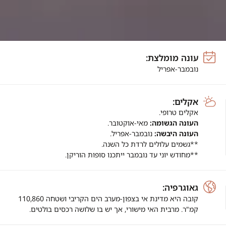
עונה מומלצת:
נובמבר-אפריל
אקלים:
אקלים טרופי.
העונה הגשומה:
מאי-אוקטובר.
העונה היבשה:
נובמבר-אפריל.
**גשמים עלולים לרדת כל השנה.
**מחודש יוני עד נובמבר ייתכנו סופות הוריקן.
גאוגרפיה:
קובה היא מדינת אי בצפון-מערב
הים הקריבי ושטחה 110,860
קמ"ר.
מרבית האי מישורי, אך יש בו שלושה
רכסים בולטים.