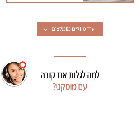
עוד טיולים מומלצים
שלום
אני הנציגה
הוירטואלית של
מוסקט! צריך עזרה?
התחל שיחה.
למה לגלות את קובה
עם מוסקט?
אנחנו עושים את כל העבודה עבורכם, מתכננים את הטיול
הפרטי לקובה בהתאמה אישית, מזמינים את השירותים
השונים ודואגים לכל הפרטים הקטנים והגדולים, כך שכל
שנותר לכם לעשות זה לארוז את המזוודות וליהנות מחוויית