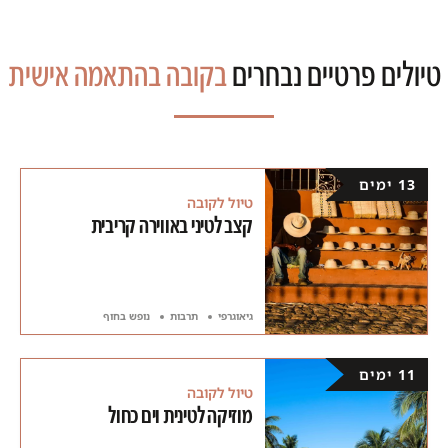
טיולים פרטיים נבחרים
בקובה בהתאמה אישית
13 ימים
טיול לקובה
קצב לטיני באווירה קריבית
גיאוגרפי
תרבות
נופש בחוף
11 ימים
טיול לקובה
מוזיקה לטינית וים כחול