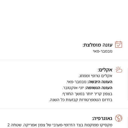
עונה מומלצת:
נובמבר-מאי
אקלים:
אקלים טרופי וממוזג.
העונה היבשה:
נובמבר-מאי.
העונה הגשומה:
יוני-אוקטובר.
בצפון קריר יותר במשך החורף.
בדרום הטמפרטורות קבועות כל השנה.
גאוגרפיה:
מקסיקו ממוקמת בצד הדרומי-מערבי
של צפון אמריקה. שטחה 2