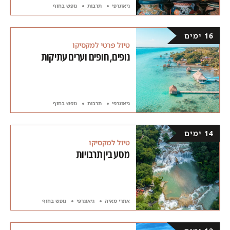
גיאוגרפי
תרבות
נופש בחוף
16 ימים
טיול פרטי למקסיקו
נופים, חופים וערים עתיקות
גיאוגרפי
תרבות
נופש בחוף
14 ימים
טיול למקסיקו
מסע בין תרבויות
אתרי מאיה
גיאוגרפי
נופש בחוף