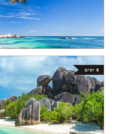
8 ימים