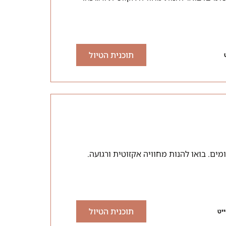
תוכנית הטיול
תוכנית הטיול
יט