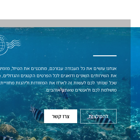
אנחנו עושים את כל העבודה עבורכם, מתכננים את הטיול, מזמינ
את השירותים השונים ודואגים לכל הפרטים הקטנים והגדולים, כ
שכל שנותר לכם לעשות זה לארוז את המזוודות וליהנות מחוויית 
מושלמת לכם ולאנשים שאתם אוהבים.
להמלצות
צרו קשר