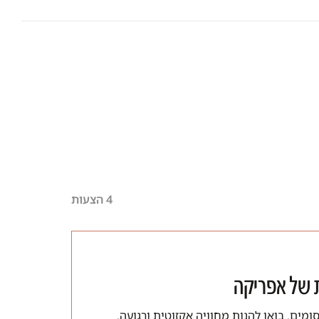
4 הצעות
ת של אפריקה