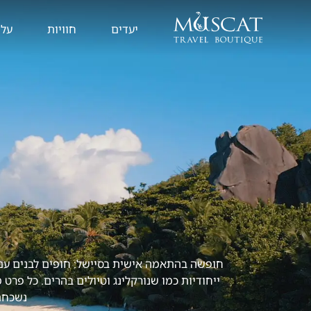
יעדים
חוויות
עלי
חופשה בהתאמה אישית בסיישל: חופים לבנים עם מ
ייחודיות כמו שנורקלינג וטיולים בהרים. כל פרט
נשכחת