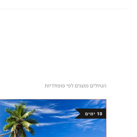
הטיולים מוצגים לפי פופולריות
10 ימים