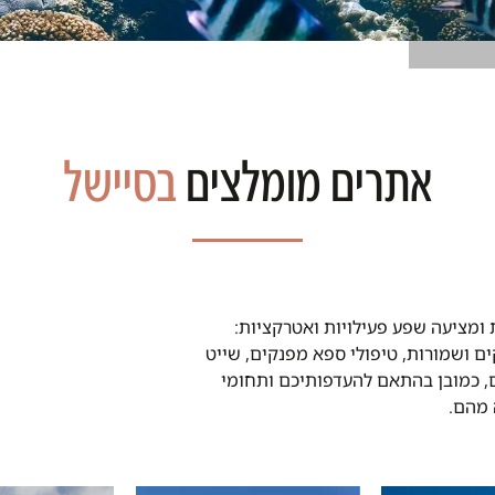
אתרים מומלצים
בסיישל
 ומציעה שפע פעילויות ואטרקציות:
קים ושמורות, טיפולי ספא מפנקים, שייט
ם, כמובן בהתאם להעדפותיכם ותחומי
 מהם.