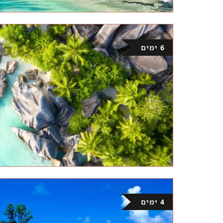
6 ימים
4 ימים