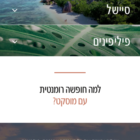
סיישל
פיליפינים
למה חופשה רומנטית
עם מוסקט?