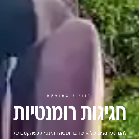
חוויות במוסקט
חגיגות רומנטיות
להנות מרגעים של אושר בחופשה רומנטית כשהקסם של