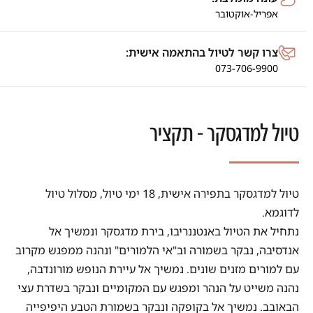
אפריל-אוקטובר
צרו קשר לטיול בהתאמה אישית:
073-706-9900
טיול למדגסקר - תקציר
טיול למדגסקר בתפירה אישית, 18 ימי טיול, מסלול טיול
לדוגמא.
נתחיל את הטיול באנטננריבו, בירת מדגסקר ונמשיך אל
אנדסיבה, נבקר בשמורה וב"אי הלמורים" ונהנה ממפגש מקרוב
עם למורים מזנים שונים. נמשיך אל עיירת הנופש מורונדבה,
נהנה משייט על הנהר ומפגש עם המקומיים ונבקר בשדרת עצי
הבאובב. נמשיך אל בקופקה ונבקר בשמורת הטבע היפיפייה