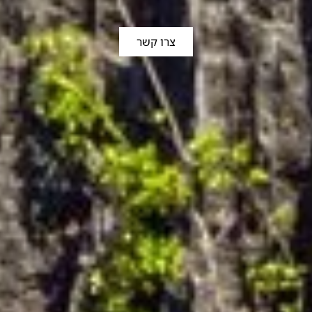
צרו קשר