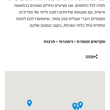
חוויה לכל החושים. אנו מציעים טיולים מגוונים בהתאמה
אישית, עם מעטפת שירותים רחבה וליווי של מדריכים
מקומיים דוברי אנגלית ונהג צמוד, שיאפשרו לכם להנות
מחווית טיול בלתי נשכחת, בקצב ובסגנון שלכם.
מקדשים ומסורת • גיאוגרפי • תרבות
שתפו