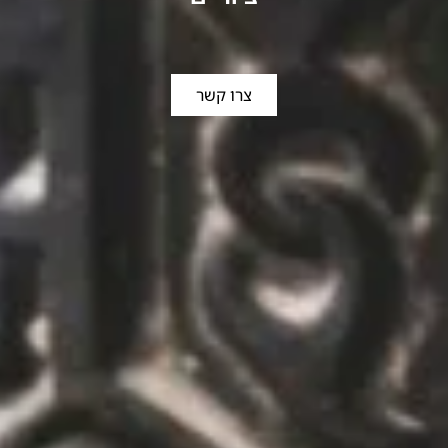
צרו קשר