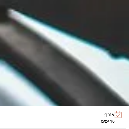
אורך:
10 ימים