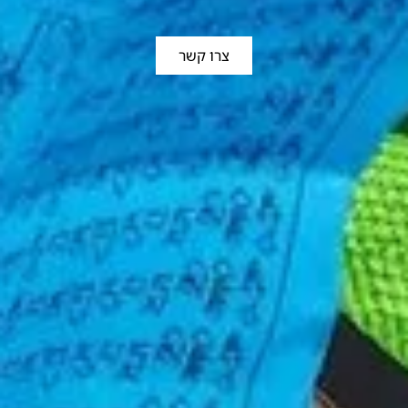
צרו קשר