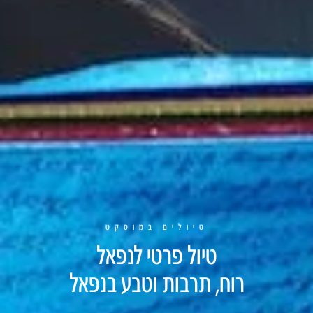
טיולים במוסקט
טיול פרטי לנפאל
רוח, תרבות וטבע בנפאל