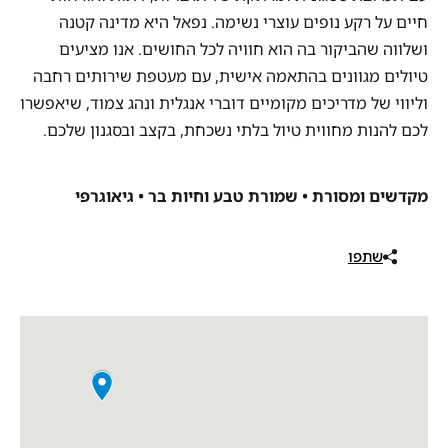
חיים על רקע נופים עוצרי נשימה. נפאל היא מדינה קטנה
ושלווה שהביקור בה הוא חוויה לכל החושים. אנו מציעים
טיולים מגוונים בהתאמה אישית, עם מעטפת שירותים רחבה
וליווי של מדריכים מקומיים דוברי אנגלית ונהג צמוד, שיאפשרו
לכם להנות מחווית טיול בלתי נשכחת, בקצב ובסגנון שלכם.
מקדשים ומסורת • שמורת טבע וחיות בר • גיאוגרפי
שתפו