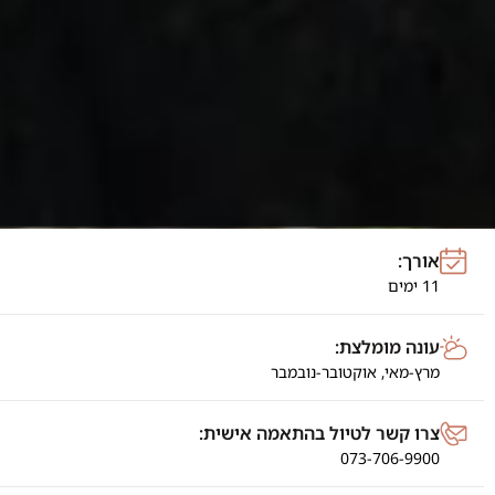
אורך:
11 ימים
עונה מומלצת:
מרץ-מאי,
אוקטובר-נובמבר
צרו קשר לטיול בהתאמה אישית:
073-706-9900