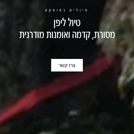
טיולים במוסקט
טיול ליפן
מסורת, קדמה ואומנות מודרנית
צרו קשר