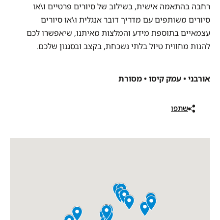
רחבה בהתאמה אישית, בשילוב של סיורים פרטיים ו\או
סיורים משותפים עם מדריך דובר אנגלית ו\או סיורים
עצמאיים בתוספת מידע והמלצות מאיתנו, שיאפשרו לכם
להנות מחווית טיול בלתי נשכחת, בקצב ובסגנון שלכם.
אורבני • עמק קיסו • מסורת
שתפו