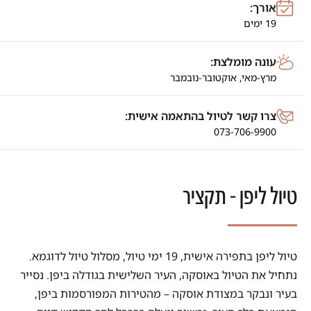
אורך:
19 ימים
עונה מומלצת:
מרץ-מאי,
אוקטובר-נובמבר
צרו קשר לטיול בהתאמה אישית:
073-706-9900
טיול ליפן - תקציר
טיול ליפן בתפירה אישית, 19 ימי טיול, מסלול טיול לדוגמא.
נתחיל את הטיול באוסקה, העיר השלישית בגודלה ביפן. נסייר
בעיר ונבקר במצודת אוסקה – מהטירות המפורסמות ביפן,