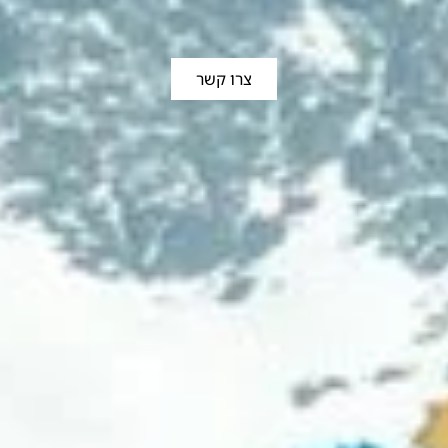
צרו קשר