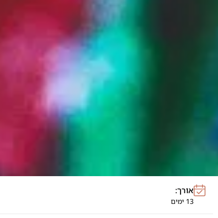
אורך:
13 ימים