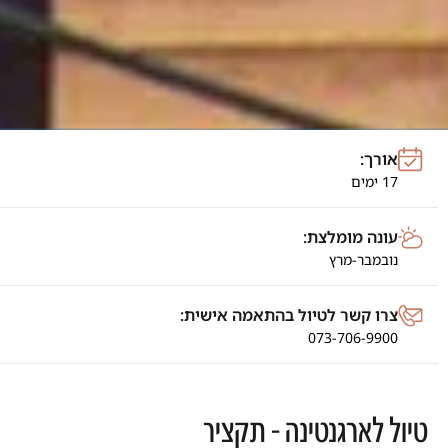
אורך:
17 ימים
עונה מומלצת:
נובמבר-מרץ
צרו קשר לטיול בהתאמה אישית:
073-706-9900
טיול לארגנטינה - תקציר