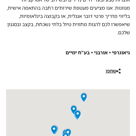
מגוונות. אנו מציעים מעטפת שירותים רחבה בהתאמה אישית,
בליווי מדריך פרטי דובר אנגלית, או בקבוצה בינלאומיות,
שיאפשרו לכם להנות מחווית טיול בלתי נשכחת, בקצב ובסגנון
שלכם.
גיאוגרפי • אורבני • בע"ח ימיים
שתפו