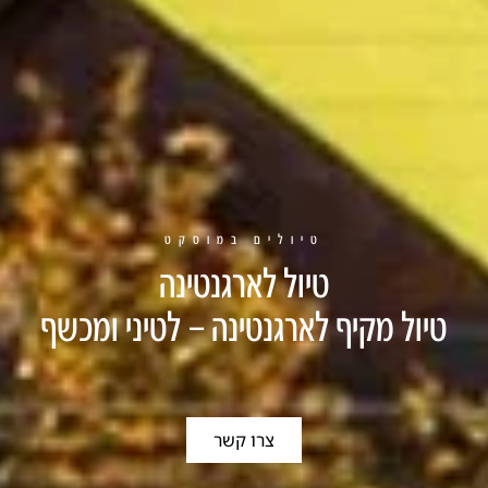
טיולים במוסקט
טיול לארגנטינה
טיול מקיף לארגנטינה – לטיני ומכשף
צרו קשר