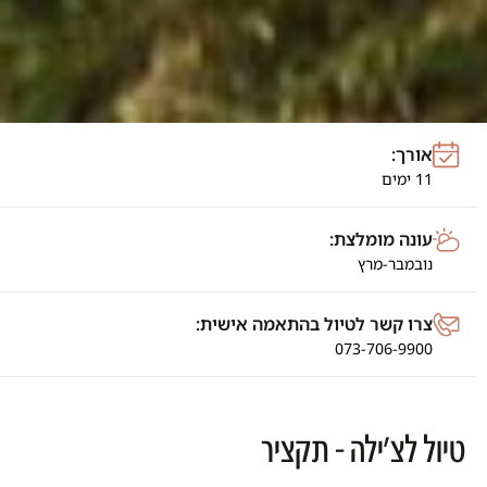
אורך:
11 ימים
עונה מומלצת:
נובמבר-מרץ
צרו קשר לטיול בהתאמה אישית:
073-706-9900
טיול לצ׳ילה - תקציר