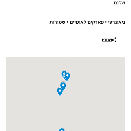
שלכם.
גיאוגרפי • פארקים לאומיים • שמורות
שתפו