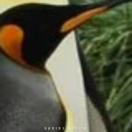
טיולים במוסקט